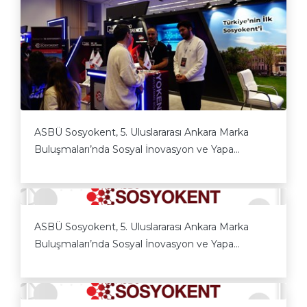
ASBÜ Sosyokent, 5. Uluslararası Ankara Marka
Buluşmaları’nda Sosyal İnovasyon ve Yapa...
ASBÜ Sosyokent, 5. Uluslararası Ankara Marka
Buluşmaları’nda Sosyal İnovasyon ve Yapa...