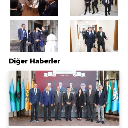
Diğer Haberler