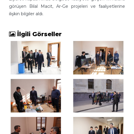
görüşen Bilal Macit, Ar-Ge projeleri ve faaliyetlerine
ilişkin bilgiler aldı.
İlgili Görseller