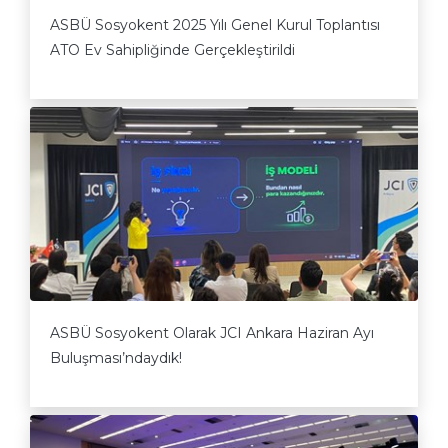
ASBÜ Sosyokent 2025 Yılı Genel Kurul Toplantısı
ATO Ev Sahipliğinde Gerçekleştirildi
ASBÜ Sosyokent Olarak JCI Ankara Haziran Ayı
Buluşması’ndaydık!