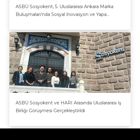
ASBÜ Sosyokent, 5. Uluslararası Ankara Marka
Buluşmaları’nda Sosyal İnovasyon ve Yapa...
ASBÜ Sosyokent ve HARI Arasında Uluslararası İş
Birliği Görüşmesi Gerçekleştirildi