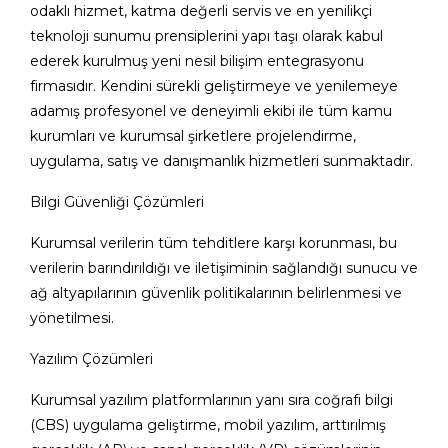
odaklı hizmet, katma değerli servis ve en yenilikçi
teknoloji sunumu prensiplerini yapı taşı olarak kabul
ederek kurulmuş yeni nesil bilişim entegrasyonu
firmasıdır. Kendini sürekli geliştirmeye ve yenilemeye
adamış profesyonel ve deneyimli ekibi ile tüm kamu
kurumları ve kurumsal şirketlere projelendirme,
uygulama, satış ve danışmanlık hizmetleri sunmaktadır.
Bilgi Güvenliği Çözümleri
Kurumsal verilerin tüm tehditlere karşı korunması, bu
verilerin barındırıldığı ve iletişiminin sağlandığı sunucu ve
ağ altyapılarının güvenlik politikalarının belirlenmesi ve
yönetilmesi.
Yazılım Çözümleri
Kurumsal yazılım platformlarının yanı sıra coğrafi bilgi
(CBS) uygulama geliştirme, mobil yazılım, arttırılmış