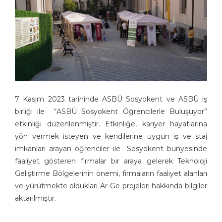
7 Kasım 2023 tarihinde ASBÜ Sosyokent ve ASBÜ iş
birliği ile “ASBÜ Sosyokent Öğrencilerle Buluşuyor”
etkinliği düzenlenmiştir. Etkinliğe, kariyer hayatlarına
yön vermek isteyen ve kendilerine uygun iş ve staj
imkanları arayan öğrenciler ile Sosyokent bünyesinde
faaliyet gösteren firmalar bir araya gelerek Teknoloji
Geliştirme Bölgelerinin önemi, firmaların faaliyet alanları
ve yürütmekte oldukları Ar-Ge projeleri hakkında bilgiler
aktarılmıştır.