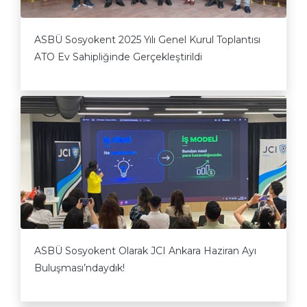
ASBÜ Sosyokent 2025 Yılı Genel Kurul Toplantısı
ATO Ev Sahipliğinde Gerçekleştirildi
ASBÜ Sosyokent Olarak JCI Ankara Haziran Ayı
Buluşması’ndaydık!