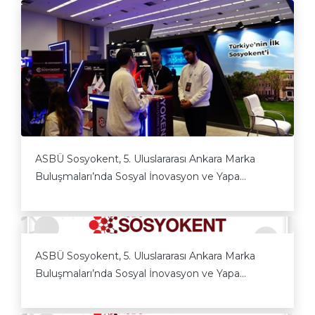
ASBÜ Sosyokent, 5. Uluslararası Ankara Marka
Buluşmaları’nda Sosyal İnovasyon ve Yapa...
ASBÜ Sosyokent, 5. Uluslararası Ankara Marka
Buluşmaları’nda Sosyal İnovasyon ve Yapa...