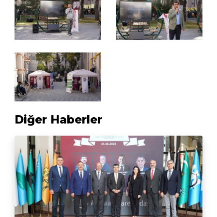
Diğer Haberler