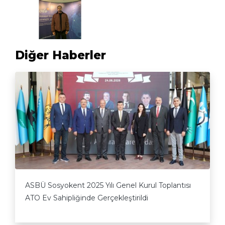
Diğer Haberler
ASBÜ Sosyokent 2025 Yılı Genel Kurul Toplantısı
ATO Ev Sahipliğinde Gerçekleştirildi