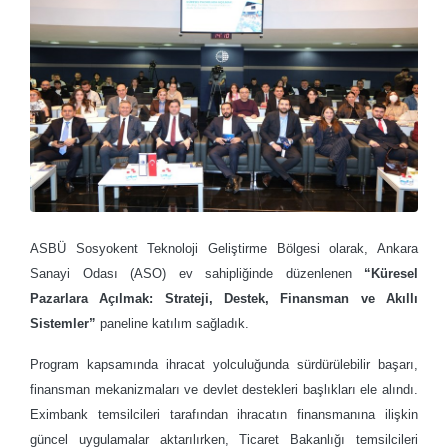
ASBÜ Sosyokent Teknoloji Geliştirme Bölgesi olarak, Ankara
Sanayi Odası (ASO) ev sahipliğinde düzenlenen
“Küresel
Pazarlara Açılmak: Strateji, Destek, Finansman ve Akıllı
Sistemler”
paneline katılım sağladık.
Program kapsamında ihracat yolculuğunda sürdürülebilir başarı,
finansman mekanizmaları ve devlet destekleri başlıkları ele alındı.
Eximbank temsilcileri tarafından ihracatın finansmanına ilişkin
güncel uygulamalar aktarılırken, Ticaret Bakanlığı temsilcileri