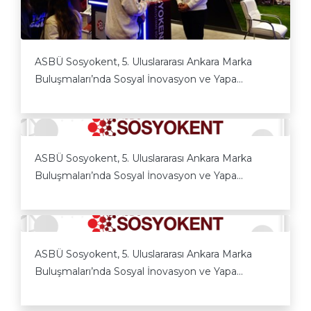
ASBÜ Sosyokent, 5. Uluslararası Ankara Marka
Buluşmaları’nda Sosyal İnovasyon ve Yapa...
ASBÜ Sosyokent, 5. Uluslararası Ankara Marka
Buluşmaları’nda Sosyal İnovasyon ve Yapa...
ASBÜ Sosyokent, 5. Uluslararası Ankara Marka
Buluşmaları’nda Sosyal İnovasyon ve Yapa...