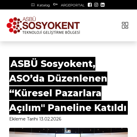
Katalog
ARGEPORTAL
ASBÜ Sosyokent,
ASO’da Düzenlenen
“Küresel Pazarlara
Açılım" Paneline Katıldı
Ekleme Tarihi 13.02.2026